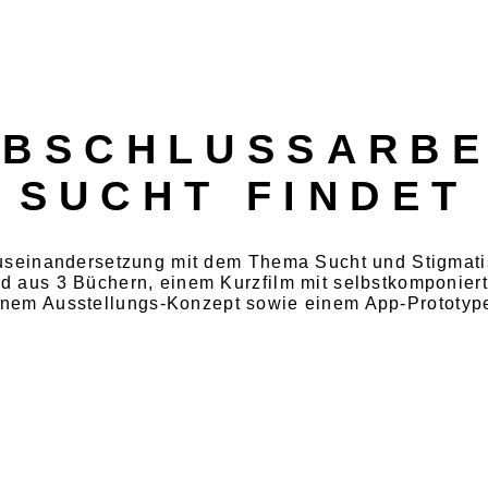
BSCHLUSSARBE
SUCHT FINDET
useinandersetzung mit dem Thema Sucht und Stigmati
d aus 3 Büchern, einem Kurzfilm mit selbstkomponiert
inem Ausstellungs-Konzept sowie einem App-Prototyp